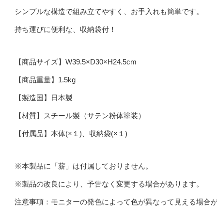
シンプルな構造で組み立てやすく、お手入れも簡単です。
持ち運びに便利な、収納袋付！
【商品サイズ】W39.5×D30×H24.5cm
【商品重量】1.5kg
【製造国】日本製
【材質】スチール製（サテン粉体塗装）
【付属品】本体(×１)、収納袋(×１)
※本製品に「薪」は付属しておりません。
※製品の改良により、予告なく変更する場合があります。
注意事項：モニターの発色によって色が異なって見える場合