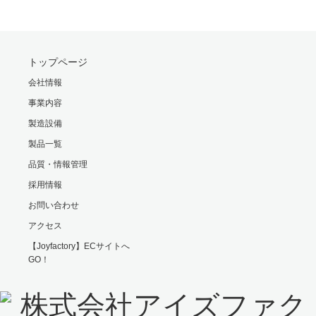
トップページ
会社情報
事業内容
製造設備
製品一覧
品質・情報管理
採用情報
お問い合わせ
アクセス
【Joyfactory】ECサイトへ
GO！