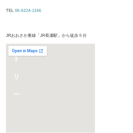
TEL
06-6224-1166
JRおおさか東線「JR長瀬駅」から徒歩５分