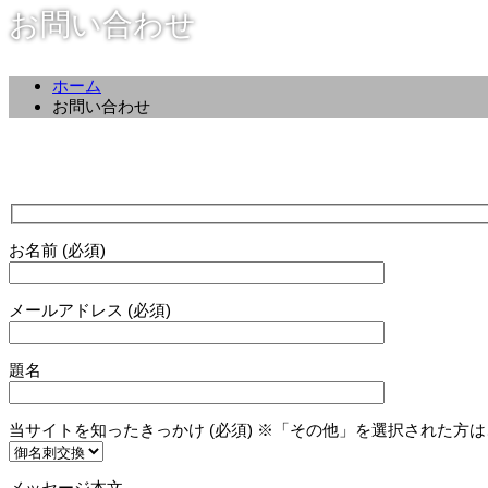
お問い合わせ
ホーム
お問い合わせ
お名前 (必須)
メールアドレス (必須)
題名
当サイトを知ったきっかけ (必須) ※「その他」を選択された
メッセージ本文