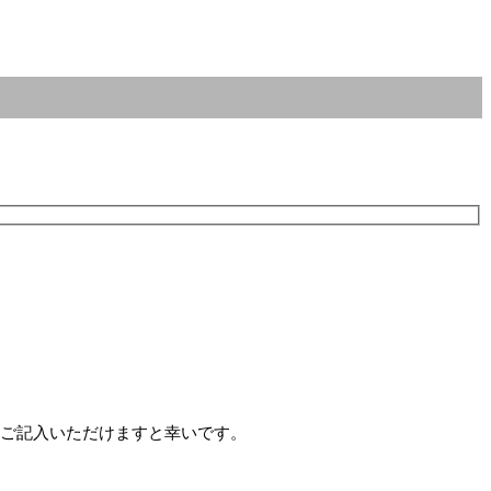
にご記入いただけますと幸いです。