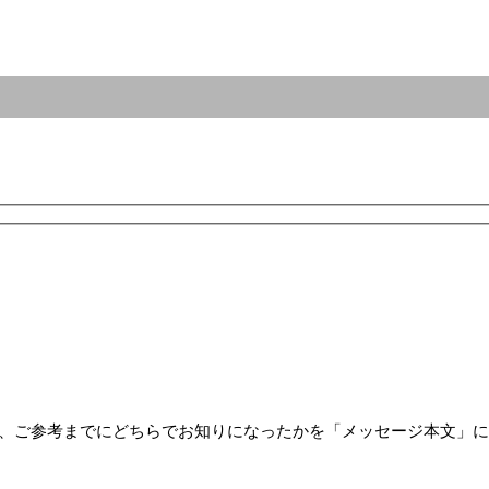
方は、ご参考までにどちらでお知りになったかを「メッセージ本文」