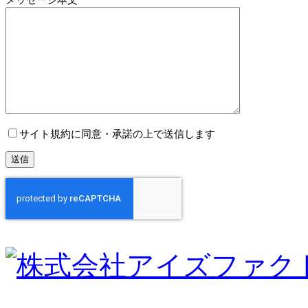
サイト規約に同意・承諾の上で送信します