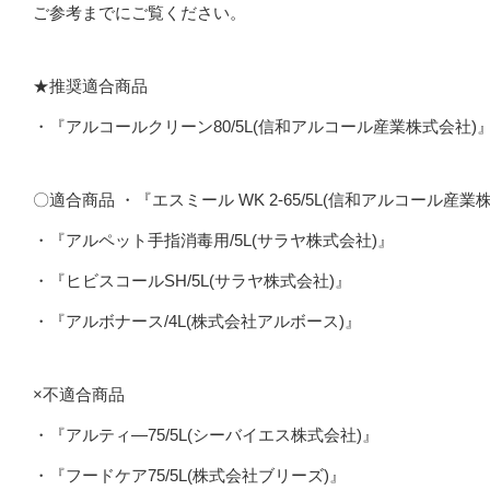
ご参考までにご覧ください。
★推奨適合商品
・『アルコールクリーン80/5L(信和アルコール産業株式会社)
〇適合商品 ・『エスミール WK 2-65/5L(信和アルコール産業
・『アルペット手指消毒用/5L(サラヤ株式会社)』
・『ヒビスコールSH/5L(サラヤ株式会社)』
・『アルボナース/4L(株式会社アルボース)』
×不適合商品
・『アルティ―75/5L(シーバイエス株式会社)』
・『フードケア75/5L(株式会社ブリーズ)』