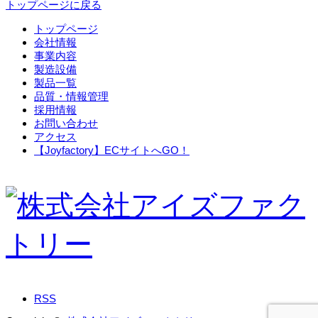
トップページに戻る
トップページ
会社情報
事業内容
製造設備
製品一覧
品質・情報管理
採用情報
お問い合わせ
アクセス
【Joyfactory】ECサイトへGO！
RSS