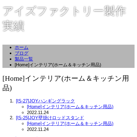
アイズファクトリー製作
実績
ホーム
ブログ
製品一覧
[Home]インテリア(ホーム＆キッチン用品)
[Home]インテリア(ホーム＆キッチン用
品)
[IS-27]JOYハンギングラック
[Home]インテリア(ホーム＆キッチン用品)
2022.11.24
[IS-25]JOY壁掛けロッドスタンド
[Home]インテリア(ホーム＆キッチン用品)
2022.11.24