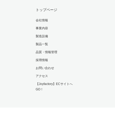
トップページ
会社情報
事業内容
製造設備
製品一覧
品質・情報管理
採用情報
お問い合わせ
アクセス
【Joyfactory】ECサイトへ
GO！
RSS