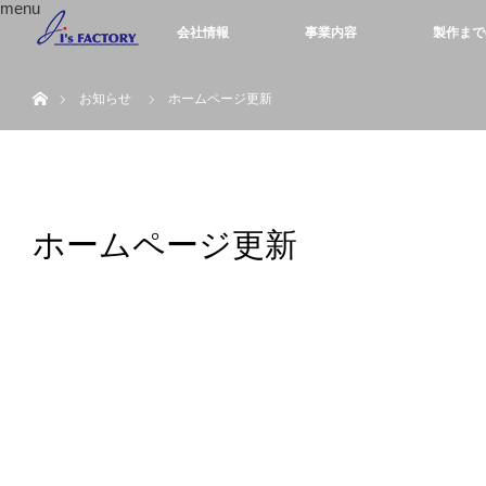
menu
会社情報
事業内容
製作まで
ホーム
お知らせ
ホームページ更新
ホームページ更新